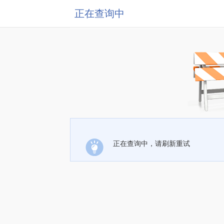
正在查询中
正在查询中，请刷新重试