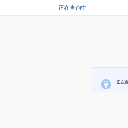
正在查询中
正在