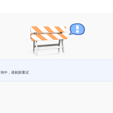
查询中，请刷新重试